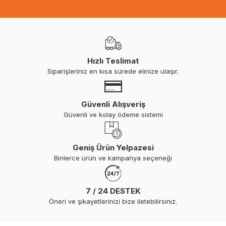
Hızlı Teslimat
Siparişleriniz en kısa sürede elinize ulaşır.
Güvenli Alışveriş
Güvenli ve kolay ödeme sistemi
Geniş Ürün Yelpazesi
Binlerce ürün ve kampanya seçeneği
7 / 24 DESTEK
Öneri ve şikayetlerinizi bize iletebilirsiniz.