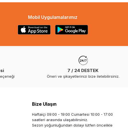
Mobil Uygulamalarımız
si
7 / 24 DESTEK
seçeneği
Öneri ve şikayetlerinizi bize iletebilirsiniz.
Bize Ulaşın
Haftaiçi 09:00 - 19:00 Cumartesi 10:00 - 17:00
saatleri arasında ulaşabilirsiniz.
Sezon yoğunluğundan dolayı lütfen öncelikle