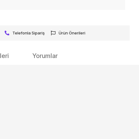
Telefonla Sipariş
Ürün Önerileri
eri
Yorumlar