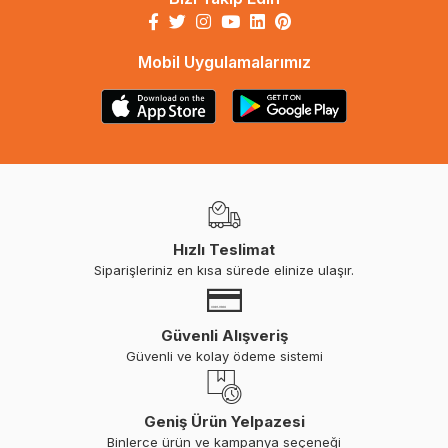
Mobil Uygulamalarımız
Hızlı Teslimat
Siparişleriniz en kısa sürede elinize ulaşır.
Güvenli Alışveriş
Güvenli ve kolay ödeme sistemi
Geniş Ürün Yelpazesi
Binlerce ürün ve kampanya seçeneği