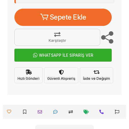
Sepete Ekle
Karşılaştır
WHATSAPP İLE SİPARİŞ VER
Hızlı Gönderi
Güvenli Alışveriş
İade ve Değişim