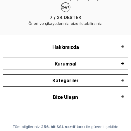
7 / 24 DESTEK
Öneri ve şikayetlerinizi bize iletebilirsiniz.
Hakkımızda
Kurumsal
Kategoriler
Bize Ulaşın
Tüm bilgileriniz
256-bit SSL sertifikası
ile güvenli şekilde