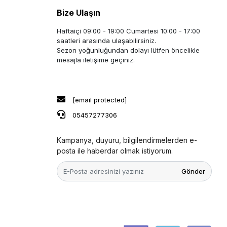
Bize Ulaşın
Haftaiçi 09:00 - 19:00 Cumartesi 10:00 - 17:00
saatleri arasında ulaşabilirsiniz.
Sezon yoğunluğundan dolayı lütfen öncelikle
mesajla iletişime geçiniz.
[email protected]
05457277306
Kampanya, duyuru, bilgilendirmelerden e-
posta ile haberdar olmak istiyorum.
Gönder