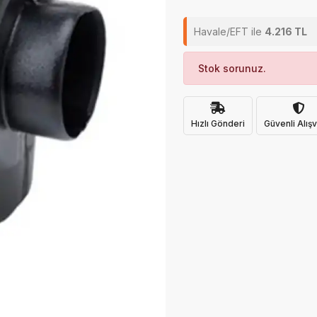
Havale/EFT ile
4.216 TL
Stok sorunuz.
Hızlı Gönderi
Güvenli Alışv