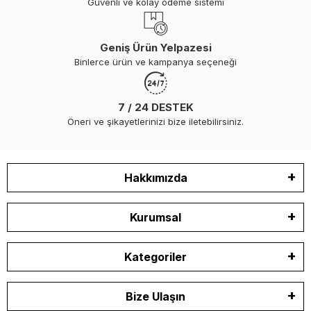
Güvenli ve kolay ödeme sistemi
Geniş Ürün Yelpazesi
Binlerce ürün ve kampanya seçeneği
7 / 24 DESTEK
Öneri ve şikayetlerinizi bize iletebilirsiniz.
Hakkımızda
Kurumsal
Kategoriler
Bize Ulaşın