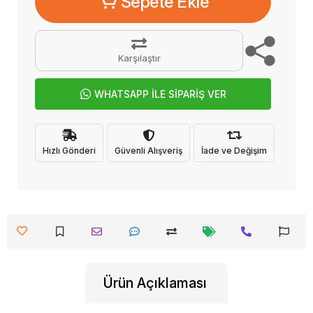
Sepete Ekle
Karşılaştır
WHATSAPP İLE SİPARİŞ VER
Hızlı Gönderi
Güvenli Alışveriş
İade ve Değişim
Ürün Açıklaması