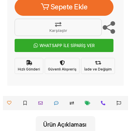
Sepete Ekle
Karşılaştır
WHATSAPP İLE SİPARİŞ VER
Hızlı Gönderi
Güvenli Alışveriş
İade ve Değişim
Ürün Açıklaması