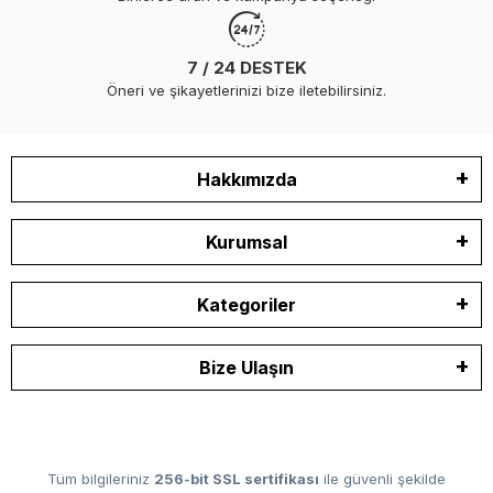
7 / 24 DESTEK
Öneri ve şikayetlerinizi bize iletebilirsiniz.
Hakkımızda
Kurumsal
Kategoriler
Bize Ulaşın
Tüm bilgileriniz
256-bit SSL sertifikası
ile güvenli şekilde