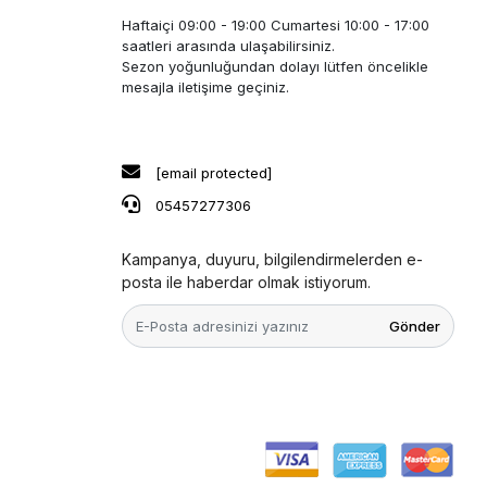
Haftaiçi 09:00 - 19:00 Cumartesi 10:00 - 17:00
saatleri arasında ulaşabilirsiniz.
Sezon yoğunluğundan dolayı lütfen öncelikle
mesajla iletişime geçiniz.
[email protected]
05457277306
Kampanya, duyuru, bilgilendirmelerden e-
posta ile haberdar olmak istiyorum.
Gönder