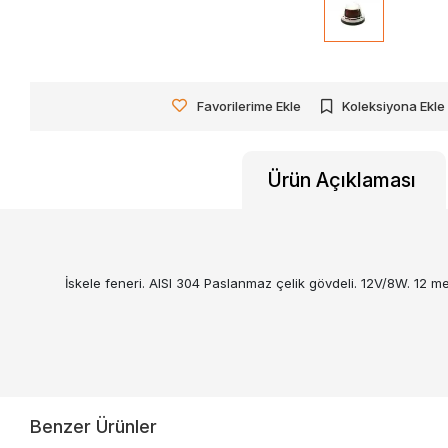
Favorilerime Ekle
Koleksiyona Ekle
Ürün Açıklaması
İskele feneri. AISI 304 Paslanmaz çelik gövdeli. 12V/8W. 12 me
Benzer Ürünler