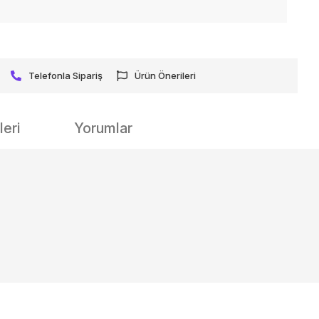
Telefonla Sipariş
Ürün Önerileri
eri
Yorumlar