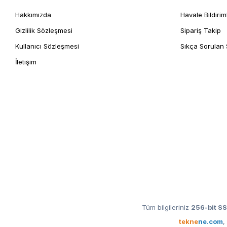
Hakkımızda
Havale Bildirim
Gizlilik Sözleşmesi
Sipariş Takip
Kullanıcı Sözleşmesi
Sıkça Sorulan 
İletişim
Tüm bilgileriniz
256-bit SS
tekne
ne.com