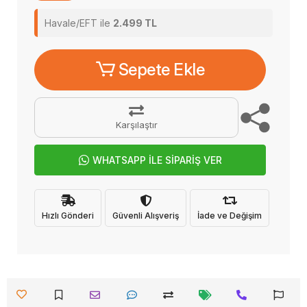
Havale/EFT ile
2.499 TL
Sepete Ekle
Karşılaştır
WHATSAPP İLE SİPARİŞ VER
Hızlı Gönderi
Güvenli Alışveriş
İade ve Değişim