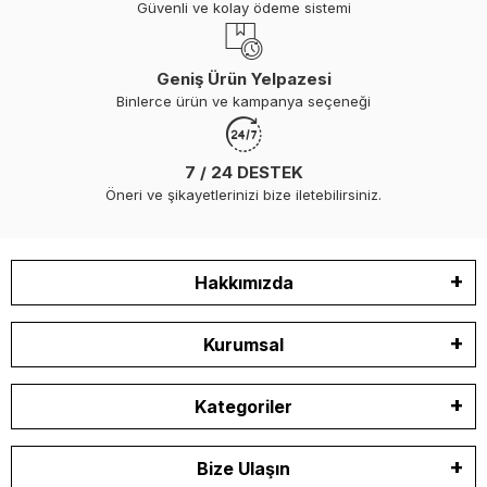
Güvenli ve kolay ödeme sistemi
Geniş Ürün Yelpazesi
Binlerce ürün ve kampanya seçeneği
7 / 24 DESTEK
Öneri ve şikayetlerinizi bize iletebilirsiniz.
Hakkımızda
Kurumsal
Kategoriler
Bize Ulaşın