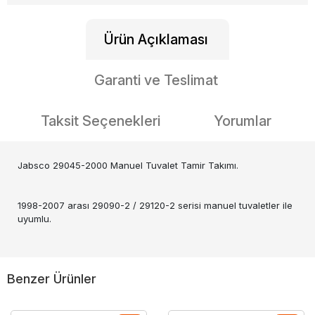
Ürün Açıklaması
Garanti ve Teslimat
Taksit Seçenekleri
Yorumlar
Jabsco 29045-2000 Manuel Tuvalet Tamir Takımı.
1998-2007 arası 29090-2 / 29120-2 serisi manuel tuvaletler ile
uyumlu.
Benzer Ürünler