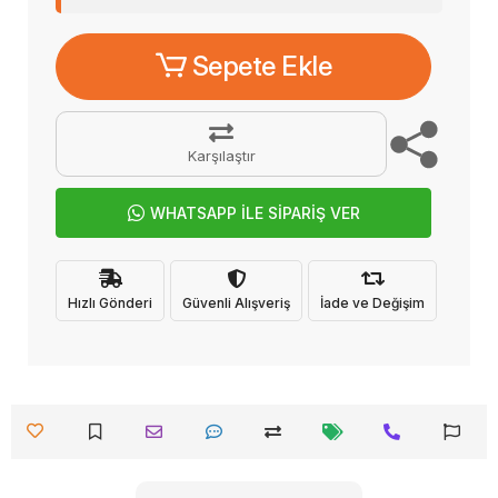
Sepete Ekle
Karşılaştır
WHATSAPP İLE SİPARİŞ VER
Hızlı Gönderi
Güvenli Alışveriş
İade ve Değişim