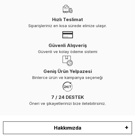
Hızlı Teslimat
Siparişleriniz en kısa sürede elinize ulaşır.
Güvenli Alışveriş
Güvenli ve kolay ödeme sistemi
Geniş Ürün Yelpazesi
Binlerce ürün ve kampanya seçeneği
7 / 24 DESTEK
Öneri ve şikayetlerinizi bize iletebilirsiniz.
Hakkımızda