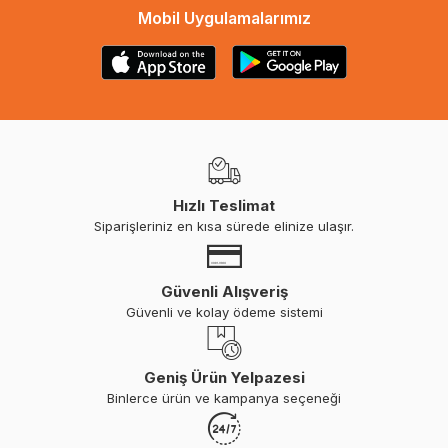
Mobil Uygulamalarımız
Hızlı Teslimat
Siparişleriniz en kısa sürede elinize ulaşır.
Güvenli Alışveriş
Güvenli ve kolay ödeme sistemi
Geniş Ürün Yelpazesi
Binlerce ürün ve kampanya seçeneği