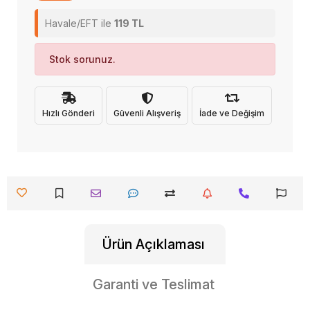
Havale/EFT ile
119 TL
Stok sorunuz.
Hızlı Gönderi
Güvenli Alışveriş
İade ve Değişim
Ürün Açıklaması
Garanti ve Teslimat