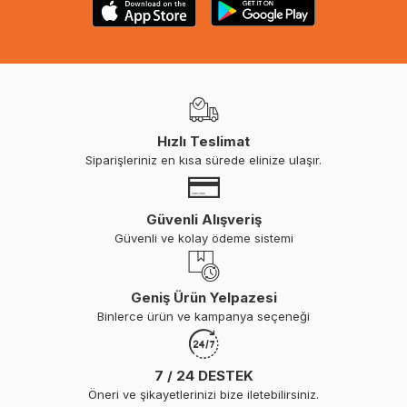
Hızlı Teslimat
Siparişleriniz en kısa sürede elinize ulaşır.
Güvenli Alışveriş
Güvenli ve kolay ödeme sistemi
Geniş Ürün Yelpazesi
Binlerce ürün ve kampanya seçeneği
7 / 24 DESTEK
Öneri ve şikayetlerinizi bize iletebilirsiniz.