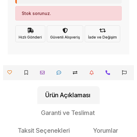
Stok sorunuz.
Hızlı Gönderi
Güvenli Alışveriş
İade ve Değişim
Ürün Açıklaması
Garanti ve Teslimat
Taksit Seçenekleri
Yorumlar