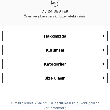
7 / 24 DESTEK
Öneri ve şikayetlerinizi bize iletebilirsiniz.
Hakkımızda
Kurumsal
Kategoriler
Bize Ulaşın
Tüm bilgileriniz
256-bit SSL sertifikası
ile güvenli şekilde
korunmaktadır.