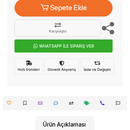
Sepete Ekle
Karşılaştır
WHATSAPP İLE SİPARİŞ VER
Hızlı Gönderi
Güvenli Alışveriş
İade ve Değişim
Ürün Açıklaması