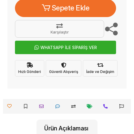
Sepete Ekle
Karşılaştır
WHATSAPP İLE SİPARİŞ VER
Hızlı Gönderi
Güvenli Alışveriş
İade ve Değişim
Ürün Açıklaması