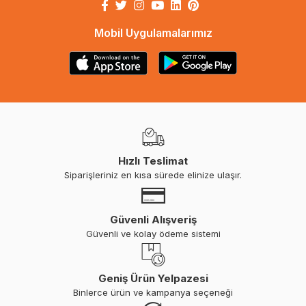
Mobil Uygulamalarımız
Hızlı Teslimat
Siparişleriniz en kısa sürede elinize ulaşır.
Güvenli Alışveriş
Güvenli ve kolay ödeme sistemi
Geniş Ürün Yelpazesi
Binlerce ürün ve kampanya seçeneği