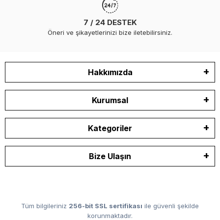
7 / 24 DESTEK
Öneri ve şikayetlerinizi bize iletebilirsiniz.
Hakkımızda
Kurumsal
Kategoriler
Bize Ulaşın
Tüm bilgileriniz
256-bit SSL sertifikası
ile güvenli şekilde
korunmaktadır.