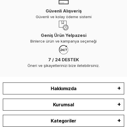
Güvenli Alışveriş
Güvenli ve kolay ödeme sistemi
Geniş Ürün Yelpazesi
Binlerce ürün ve kampanya seçeneği
7 / 24 DESTEK
Öneri ve şikayetlerinizi bize iletebilirsiniz.
Hakkımızda
Kurumsal
Kategoriler