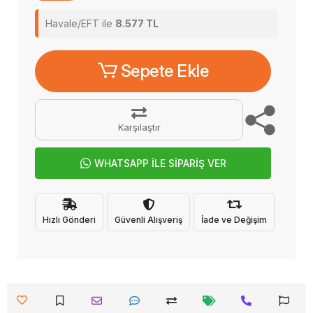
Havale/EFT ile
8.577 TL
Sepete Ekle
Karşılaştır
WHATSAPP İLE SİPARİŞ VER
Hızlı Gönderi
Güvenli Alışveriş
İade ve Değişim