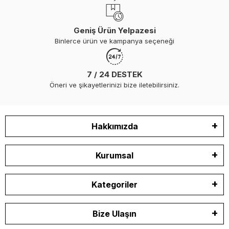
Geniş Ürün Yelpazesi
Binlerce ürün ve kampanya seçeneği
7 / 24 DESTEK
Öneri ve şikayetlerinizi bize iletebilirsiniz.
Hakkımızda
Kurumsal
Kategoriler
Bize Ulaşın