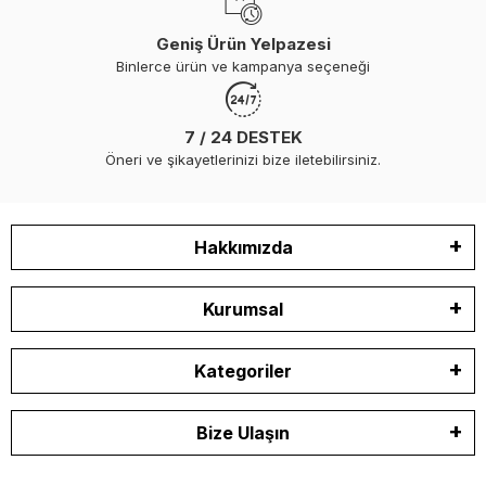
Geniş Ürün Yelpazesi
Binlerce ürün ve kampanya seçeneği
7 / 24 DESTEK
Öneri ve şikayetlerinizi bize iletebilirsiniz.
Hakkımızda
Kurumsal
Kategoriler
Bize Ulaşın