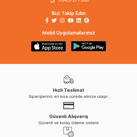
Bizi Takip Edin
Mobil Uygulamalarımız
Hızlı Teslimat
Siparişleriniz en kısa sürede elinize ulaşır.
Güvenli Alışveriş
Güvenli ve kolay ödeme sistemi