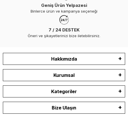
Geniş Ürün Yelpazesi
Binlerce ürün ve kampanya seçeneği
7 / 24 DESTEK
Öneri ve şikayetlerinizi bize iletebilirsiniz.
Hakkımızda
Kurumsal
Kategoriler
Bize Ulaşın