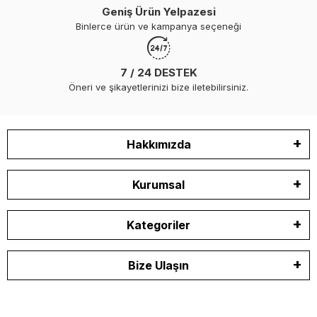
Geniş Ürün Yelpazesi
Binlerce ürün ve kampanya seçeneği
7 / 24 DESTEK
Öneri ve şikayetlerinizi bize iletebilirsiniz.
Hakkımızda
Kurumsal
Kategoriler
Bize Ulaşın