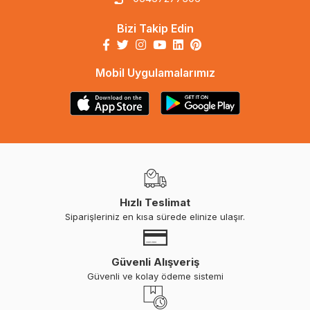
Bizi Takip Edin
Mobil Uygulamalarımız
Hızlı Teslimat
Siparişleriniz en kısa sürede elinize ulaşır.
Güvenli Alışveriş
Güvenli ve kolay ödeme sistemi