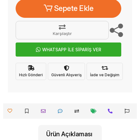
Sepete Ekle
Karşılaştır
WHATSAPP İLE SİPARİŞ VER
Hızlı Gönderi
Güvenli Alışveriş
İade ve Değişim
Ürün Açıklaması