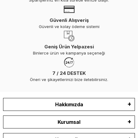
Güvenli Alışveriş
Güvenli ve kolay ödeme sistemi
Geniş Ürün Yelpazesi
Binlerce ürün ve kampanya seçeneği
7 / 24 DESTEK
Öneri ve şikayetlerinizi bize iletebilirsiniz.
Hakkımızda
Kurumsal