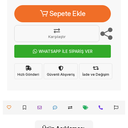
Sepete Ekle
Karşılaştır
WHATSAPP İLE SİPARİŞ VER
Hızlı Gönderi
Güvenli Alışveriş
İade ve Değişim