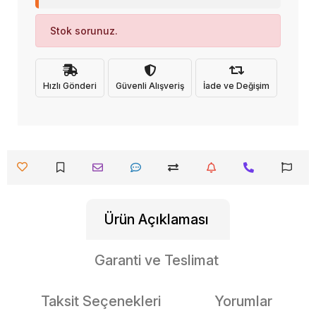
Stok sorunuz.
Hızlı Gönderi
Güvenli Alışveriş
İade ve Değişim
Ürün Açıklaması
Garanti ve Teslimat
Taksit Seçenekleri
Yorumlar