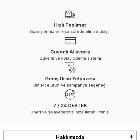
Hızlı Teslimat
Siparişleriniz en kısa sürede elinize ulaşır.
Güvenli Alışveriş
Güvenli ve kolay ödeme sistemi
Geniş Ürün Yelpazesi
Binlerce ürün ve kampanya seçeneği
7 / 24 DESTEK
Öneri ve şikayetlerinizi bize iletebilirsiniz.
Hakkımızda