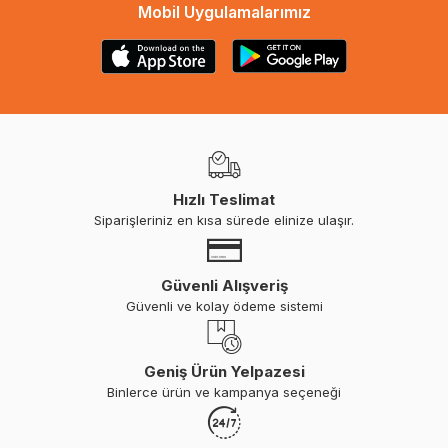
Mobil Uygulamalarımız
Hızlı Teslimat
Siparişleriniz en kısa sürede elinize ulaşır.
Güvenli Alışveriş
Güvenli ve kolay ödeme sistemi
Geniş Ürün Yelpazesi
Binlerce ürün ve kampanya seçeneği