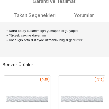
Garanti ve Teslimat
Taksit Seçenekleri
Yorumlar
• Daha kolay kullanım için yumuşak örgü yapısı
• Yüksek çekme dayanımı
• Kasa için orta düzeyde uzmanlık bilgisi gerektirir
Benzer Ürünler
%15
%15