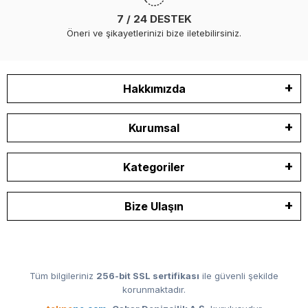
7 / 24 DESTEK
Öneri ve şikayetlerinizi bize iletebilirsiniz.
Hakkımızda
Kurumsal
Kategoriler
Bize Ulaşın
Tüm bilgileriniz
256-bit SSL sertifikası
ile güvenli şekilde
korunmaktadır.