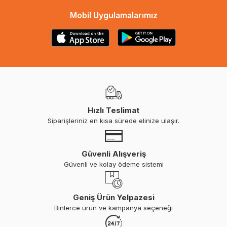
Mobil Uygulamalarımız
Hızlı Teslimat
Siparişleriniz en kısa sürede elinize ulaşır.
Güvenli Alışveriş
Güvenli ve kolay ödeme sistemi
Geniş Ürün Yelpazesi
Binlerce ürün ve kampanya seçeneği