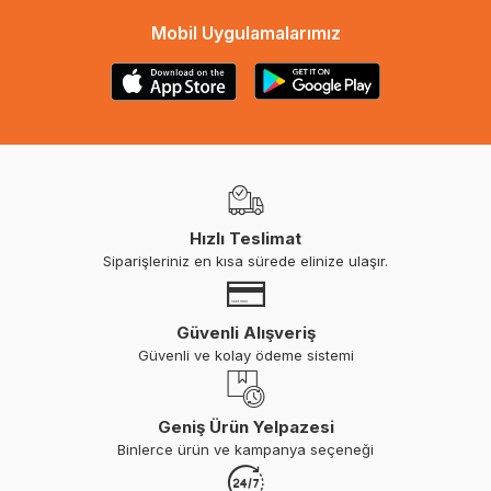
Mobil Uygulamalarımız
Hızlı Teslimat
Siparişleriniz en kısa sürede elinize ulaşır.
Güvenli Alışveriş
Güvenli ve kolay ödeme sistemi
Geniş Ürün Yelpazesi
Binlerce ürün ve kampanya seçeneği