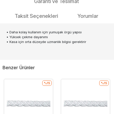
Garanti ve Teslimat
Taksit Seçenekleri
Yorumlar
• Daha kolay kullanım için yumuşak örgü yapısı
• Yüksek çekme dayanımı
• Kasa için orta düzeyde uzmanlık bilgisi gerektirir
Benzer Ürünler
%15
%15