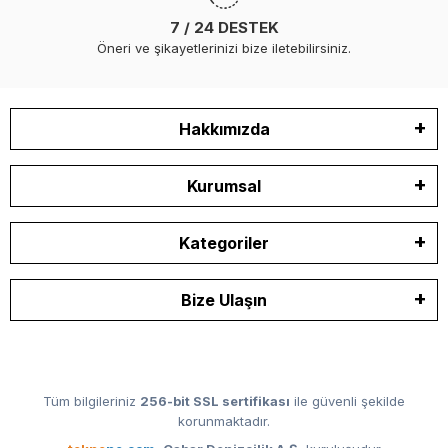
7 / 24 DESTEK
Öneri ve şikayetlerinizi bize iletebilirsiniz.
Hakkımızda
Kurumsal
Kategoriler
Bize Ulaşın
Tüm bilgileriniz
256-bit SSL sertifikası
ile güvenli şekilde
korunmaktadır.