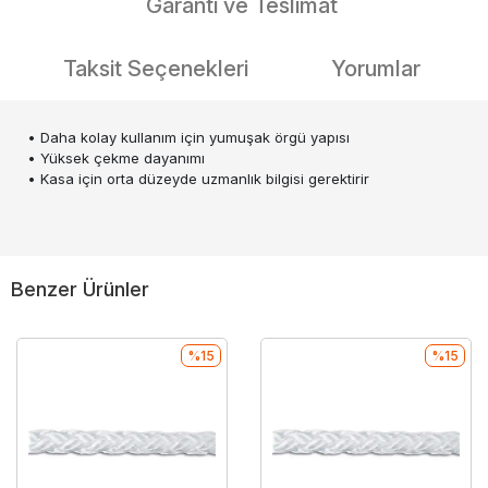
Garanti ve Teslimat
Taksit Seçenekleri
Yorumlar
• Daha kolay kullanım için yumuşak örgü yapısı
• Yüksek çekme dayanımı
• Kasa için orta düzeyde uzmanlık bilgisi gerektirir
Benzer Ürünler
%15
%15