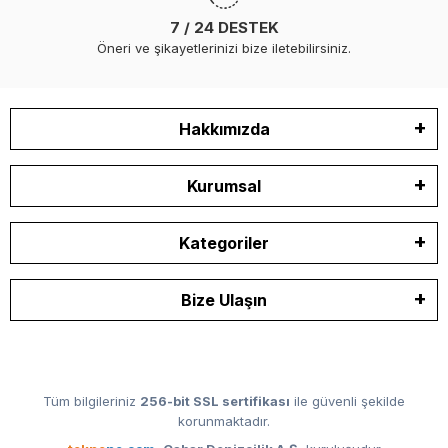
7 / 24 DESTEK
Öneri ve şikayetlerinizi bize iletebilirsiniz.
Hakkımızda
Kurumsal
Kategoriler
Bize Ulaşın
Tüm bilgileriniz
256-bit SSL sertifikası
ile güvenli şekilde
korunmaktadır.