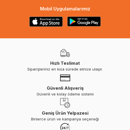
Mobil Uygulamalarımız
Hızlı Teslimat
Siparişleriniz en kısa sürede elinize ulaşır.
Güvenli Alışveriş
Güvenli ve kolay ödeme sistemi
Geniş Ürün Yelpazesi
Binlerce ürün ve kampanya seçeneği