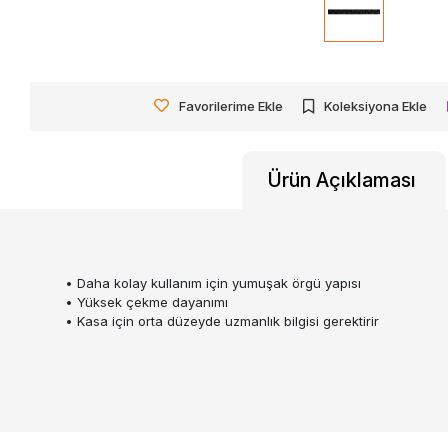
Favorilerime Ekle
Koleksiyona Ekle
Ürün Açıklaması
• Daha kolay kullanım için yumuşak örgü yapısı
• Yüksek çekme dayanımı
• Kasa için orta düzeyde uzmanlık bilgisi gerektirir