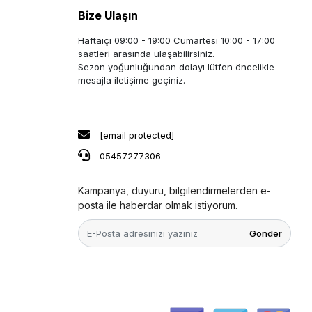
Bize Ulaşın
Haftaiçi 09:00 - 19:00 Cumartesi 10:00 - 17:00
saatleri arasında ulaşabilirsiniz.
Sezon yoğunluğundan dolayı lütfen öncelikle
mesajla iletişime geçiniz.
[email protected]
05457277306
Kampanya, duyuru, bilgilendirmelerden e-
posta ile haberdar olmak istiyorum.
Gönder