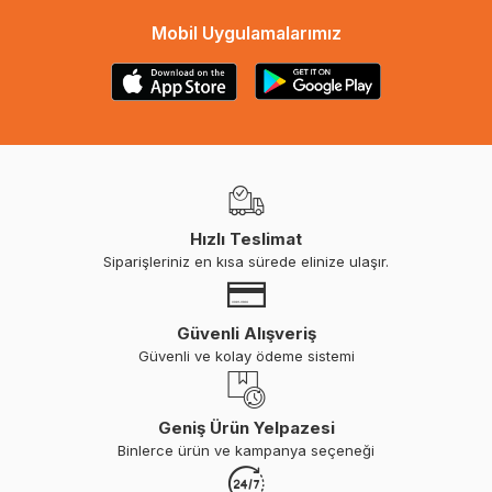
Mobil Uygulamalarımız
Hızlı Teslimat
Siparişleriniz en kısa sürede elinize ulaşır.
Güvenli Alışveriş
Güvenli ve kolay ödeme sistemi
Geniş Ürün Yelpazesi
Binlerce ürün ve kampanya seçeneği