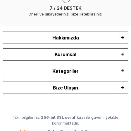
7 / 24 DESTEK
Öneri ve şikayetlerinizi bize iletebilirsiniz.
Hakkımızda
Kurumsal
Kategoriler
Bize Ulaşın
Tüm bilgileriniz
256-bit SSL sertifikası
ile güvenli şekilde
korunmaktadır.