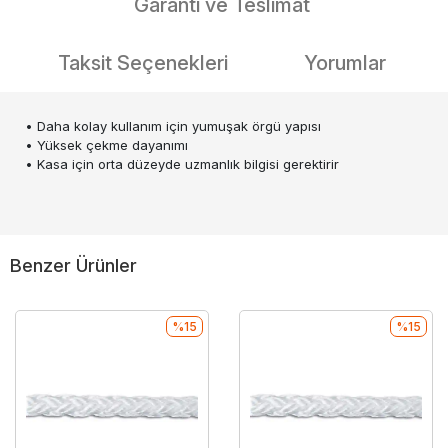
Garanti ve Teslimat
Taksit Seçenekleri
Yorumlar
• Daha kolay kullanım için yumuşak örgü yapısı
• Yüksek çekme dayanımı
• Kasa için orta düzeyde uzmanlık bilgisi gerektirir
Benzer Ürünler
%15
%15