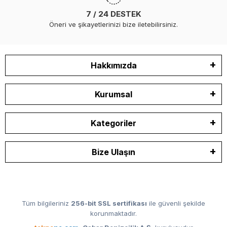
7 / 24 DESTEK
Öneri ve şikayetlerinizi bize iletebilirsiniz.
Hakkımızda
Kurumsal
Kategoriler
Bize Ulaşın
Tüm bilgileriniz
256-bit SSL sertifikası
ile güvenli şekilde
korunmaktadır.