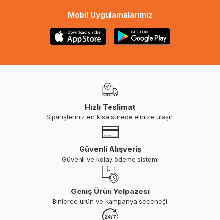
Mobil Uygulamalarımız
Hızlı Teslimat
Siparişleriniz en kısa sürede elinize ulaşır.
Güvenli Alışveriş
Güvenli ve kolay ödeme sistemi
Geniş Ürün Yelpazesi
Binlerce ürün ve kampanya seçeneği