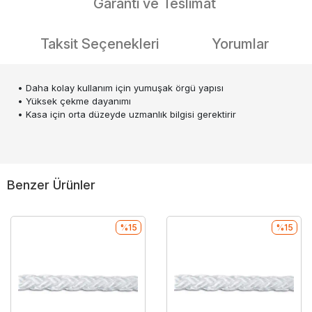
Garanti ve Teslimat
Taksit Seçenekleri
Yorumlar
• Daha kolay kullanım için yumuşak örgü yapısı
• Yüksek çekme dayanımı
• Kasa için orta düzeyde uzmanlık bilgisi gerektirir
Benzer Ürünler
%15
%15