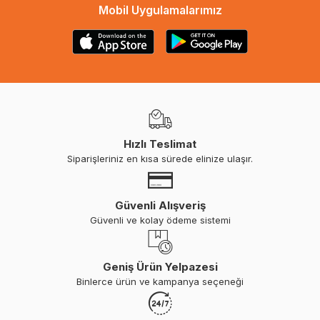
Mobil Uygulamalarımız
Hızlı Teslimat
Siparişleriniz en kısa sürede elinize ulaşır.
Güvenli Alışveriş
Güvenli ve kolay ödeme sistemi
Geniş Ürün Yelpazesi
Binlerce ürün ve kampanya seçeneği