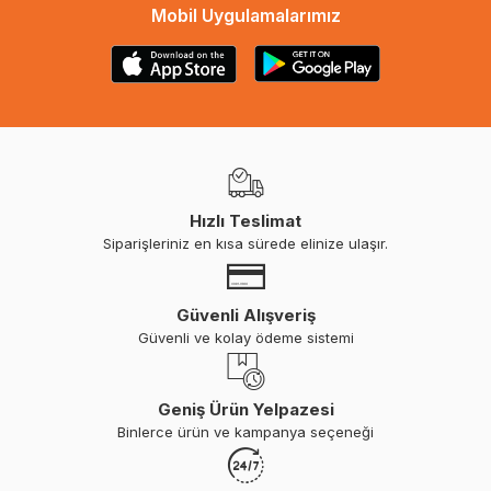
Mobil Uygulamalarımız
Hızlı Teslimat
Siparişleriniz en kısa sürede elinize ulaşır.
Güvenli Alışveriş
Güvenli ve kolay ödeme sistemi
Geniş Ürün Yelpazesi
Binlerce ürün ve kampanya seçeneği