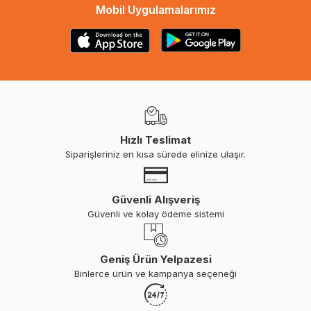
Mobil Uygulamalarımız
Hızlı Teslimat
Siparişleriniz en kısa sürede elinize ulaşır.
Güvenli Alışveriş
Güvenli ve kolay ödeme sistemi
Geniş Ürün Yelpazesi
Binlerce ürün ve kampanya seçeneği