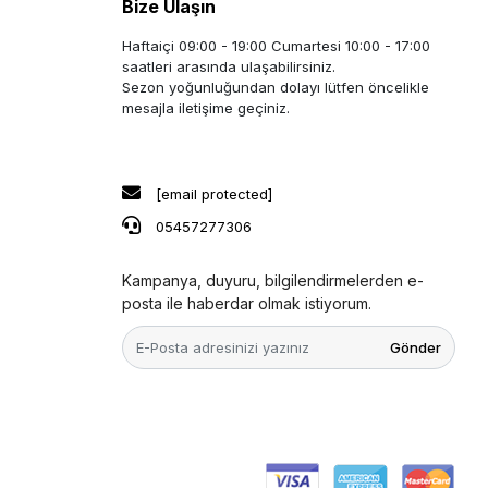
Bize Ulaşın
Haftaiçi 09:00 - 19:00 Cumartesi 10:00 - 17:00
saatleri arasında ulaşabilirsiniz.
Sezon yoğunluğundan dolayı lütfen öncelikle
mesajla iletişime geçiniz.
[email protected]
05457277306
Kampanya, duyuru, bilgilendirmelerden e-
posta ile haberdar olmak istiyorum.
Gönder