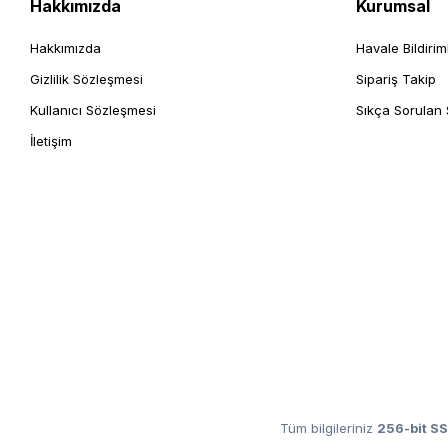
Hakkımızda
Kurumsal
Hakkımızda
Havale Bildirim
Gizlilik Sözleşmesi
Sipariş Takip
Kullanıcı Sözleşmesi
Sıkça Sorulan 
İletişim
Tüm bilgileriniz
256-bit SS