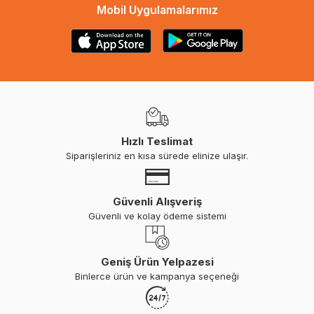
Mobil Uygulamalarımız
Hızlı Teslimat
Siparişleriniz en kısa sürede elinize ulaşır.
Güvenli Alışveriş
Güvenli ve kolay ödeme sistemi
Geniş Ürün Yelpazesi
Binlerce ürün ve kampanya seçeneği