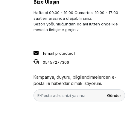
Bize Ulaşın
Haftaiçi 09:00 - 19:00 Cumartesi 10:00 - 17:00
saatleri arasında ulaşabilirsiniz.
Sezon yoğunluğundan dolayı lütfen öncelikle
mesajla iletişime geçiniz.
[email protected]
05457277306
Kampanya, duyuru, bilgilendirmelerden e-
posta ile haberdar olmak istiyorum.
Gönder