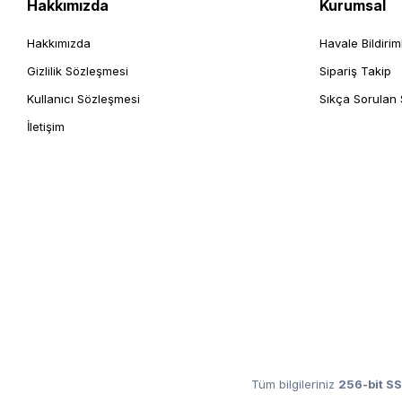
Hakkımızda
Kurumsal
Hakkımızda
Havale Bildirim
Gizlilik Sözleşmesi
Sipariş Takip
Kullanıcı Sözleşmesi
Sıkça Sorulan 
İletişim
Tüm bilgileriniz
256-bit SS