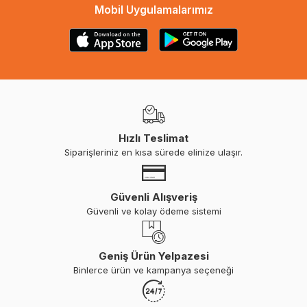
Mobil Uygulamalarımız
Hızlı Teslimat
Siparişleriniz en kısa sürede elinize ulaşır.
Güvenli Alışveriş
Güvenli ve kolay ödeme sistemi
Geniş Ürün Yelpazesi
Binlerce ürün ve kampanya seçeneği