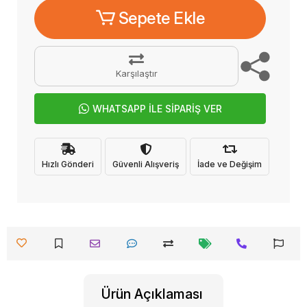
Sepete Ekle
Karşılaştır
WHATSAPP İLE SİPARİŞ VER
Hızlı Gönderi
Güvenli Alışveriş
İade ve Değişim
Ürün Açıklaması