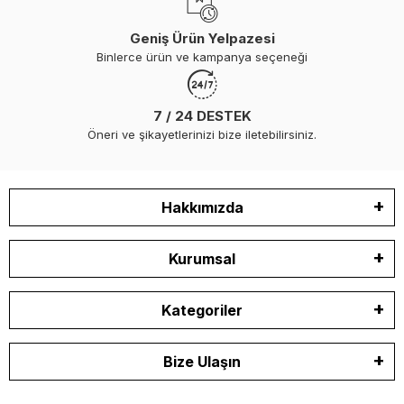
Geniş Ürün Yelpazesi
Binlerce ürün ve kampanya seçeneği
7 / 24 DESTEK
Öneri ve şikayetlerinizi bize iletebilirsiniz.
Hakkımızda
Kurumsal
Kategoriler
Bize Ulaşın