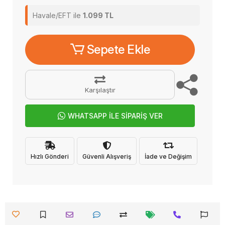
Havale/EFT ile
1.099 TL
Sepete Ekle
Karşılaştır
WHATSAPP İLE SİPARİŞ VER
Hızlı Gönderi
Güvenli Alışveriş
İade ve Değişim