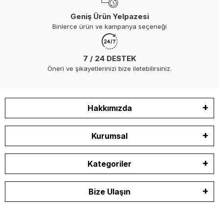
Geniş Ürün Yelpazesi
Binlerce ürün ve kampanya seçeneği
7 / 24 DESTEK
Öneri ve şikayetlerinizi bize iletebilirsiniz.
Hakkımızda
Kurumsal
Kategoriler
Bize Ulaşın