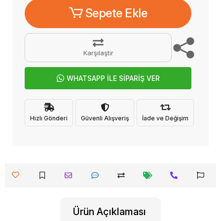
Sepete Ekle
Karşılaştır
WHATSAPP İLE SİPARİŞ VER
Hızlı Gönderi
Güvenli Alışveriş
İade ve Değişim
Ürün Açıklaması