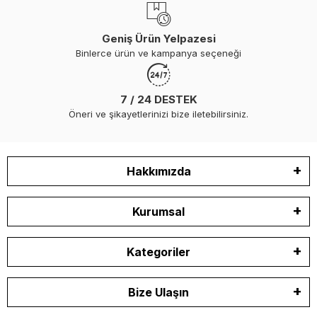
Geniş Ürün Yelpazesi
Binlerce ürün ve kampanya seçeneği
7 / 24 DESTEK
Öneri ve şikayetlerinizi bize iletebilirsiniz.
Hakkımızda
Kurumsal
Kategoriler
Bize Ulaşın