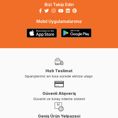
Bizi Takip Edin
Mobil Uygulamalarımız
Hızlı Teslimat
Siparişleriniz en kısa sürede elinize ulaşır.
Güvenli Alışveriş
Güvenli ve kolay ödeme sistemi
Geniş Ürün Yelpazesi