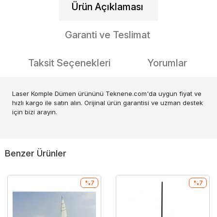
Ürün Açıklaması
Garanti ve Teslimat
Taksit Seçenekleri
Yorumlar
Laser Komple Dümen ürününü Teknene.com'da uygun fiyat ve
hızlı kargo ile satın alın. Orijinal ürün garantisi ve uzman destek
için bizi arayın.
Benzer Ürünler
%7
%7