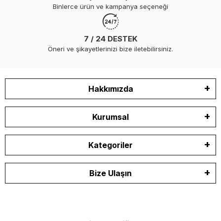
Binlerce ürün ve kampanya seçeneği
7 / 24 DESTEK
Öneri ve şikayetlerinizi bize iletebilirsiniz.
Hakkımızda
Kurumsal
Kategoriler
Bize Ulaşın