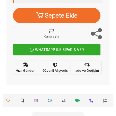
Sepete Ekle
Karşılaştır
WHATSAPP İLE SİPARİŞ VER
Hızlı Gönderi
Güvenli Alışveriş
İade ve Değişim