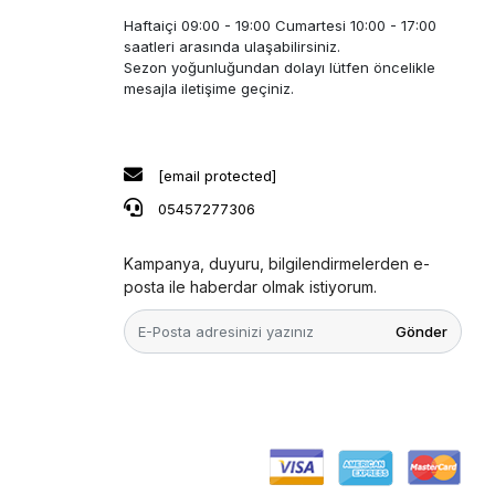
Haftaiçi 09:00 - 19:00 Cumartesi 10:00 - 17:00
saatleri arasında ulaşabilirsiniz.
Sezon yoğunluğundan dolayı lütfen öncelikle
mesajla iletişime geçiniz.
[email protected]
05457277306
Kampanya, duyuru, bilgilendirmelerden e-
posta ile haberdar olmak istiyorum.
Gönder