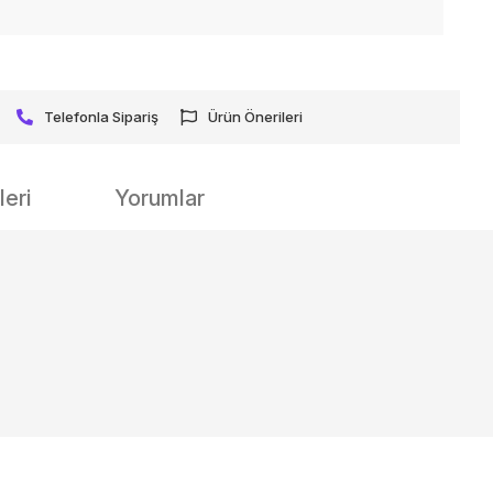
Telefonla Sipariş
Ürün Önerileri
eri
Yorumlar