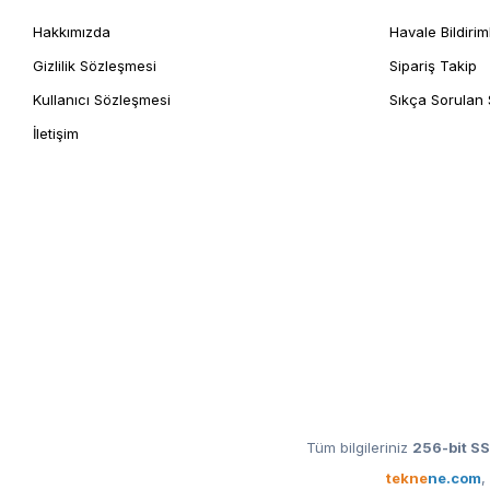
Hakkımızda
Havale Bildirim
Gizlilik Sözleşmesi
Sipariş Takip
Kullanıcı Sözleşmesi
Sıkça Sorulan 
İletişim
Tüm bilgileriniz
256-bit SS
tekne
ne.com