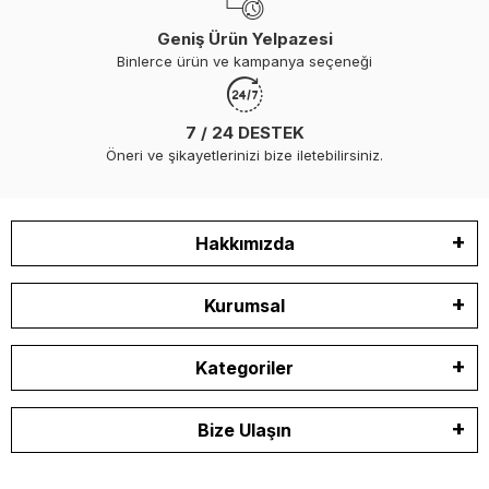
Geniş Ürün Yelpazesi
Binlerce ürün ve kampanya seçeneği
7 / 24 DESTEK
Öneri ve şikayetlerinizi bize iletebilirsiniz.
Hakkımızda
Kurumsal
Kategoriler
Bize Ulaşın