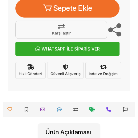
Sepete Ekle
Karşılaştır
WHATSAPP İLE SİPARİŞ VER
Hızlı Gönderi
Güvenli Alışveriş
İade ve Değişim
Ürün Açıklaması