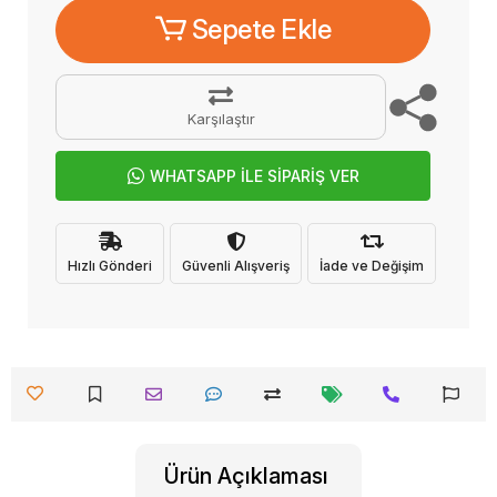
Sepete Ekle
Karşılaştır
WHATSAPP İLE SİPARİŞ VER
Hızlı Gönderi
Güvenli Alışveriş
İade ve Değişim
Ürün Açıklaması