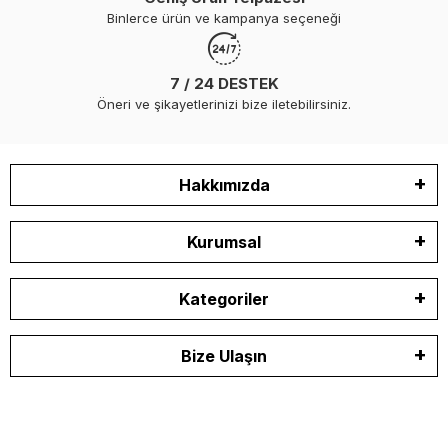
Binlerce ürün ve kampanya seçeneği
7 / 24 DESTEK
Öneri ve şikayetlerinizi bize iletebilirsiniz.
Hakkımızda
Kurumsal
Kategoriler
Bize Ulaşın