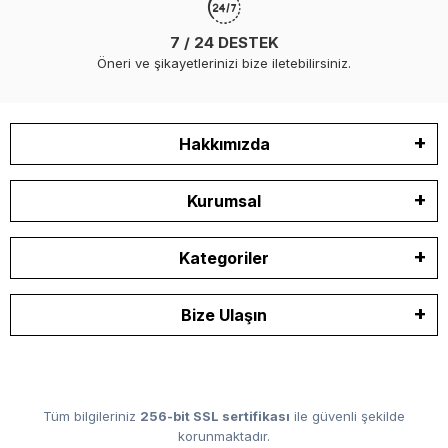
7 / 24 DESTEK
Öneri ve şikayetlerinizi bize iletebilirsiniz.
Hakkımızda
Kurumsal
Kategoriler
Bize Ulaşın
Tüm bilgileriniz
256-bit SSL sertifikası
ile güvenli şekilde
korunmaktadır.