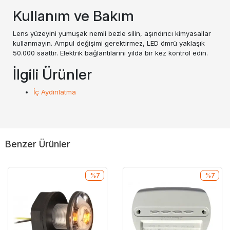
Kullanım ve Bakım
Lens yüzeyini yumuşak nemli bezle silin, aşındırıcı kimyasallar
kullanmayın. Ampul değişimi gerektirmez, LED ömrü yaklaşık
50.000 saattir. Elektrik bağlantılarını yılda bir kez kontrol edin.
İlgili Ürünler
İç Aydınlatma
Benzer Ürünler
%7
%7