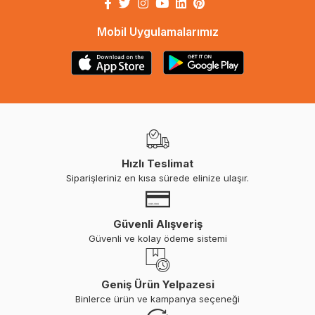
Mobil Uygulamalarımız
Hızlı Teslimat
Siparişleriniz en kısa sürede elinize ulaşır.
Güvenli Alışveriş
Güvenli ve kolay ödeme sistemi
Geniş Ürün Yelpazesi
Binlerce ürün ve kampanya seçeneği