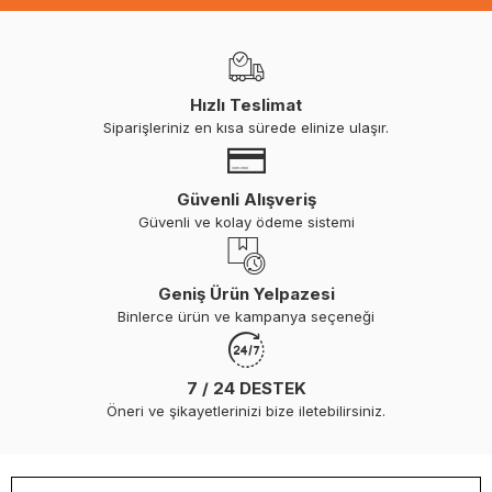
Hızlı Teslimat
Siparişleriniz en kısa sürede elinize ulaşır.
Güvenli Alışveriş
Güvenli ve kolay ödeme sistemi
Geniş Ürün Yelpazesi
Binlerce ürün ve kampanya seçeneği
7 / 24 DESTEK
Öneri ve şikayetlerinizi bize iletebilirsiniz.