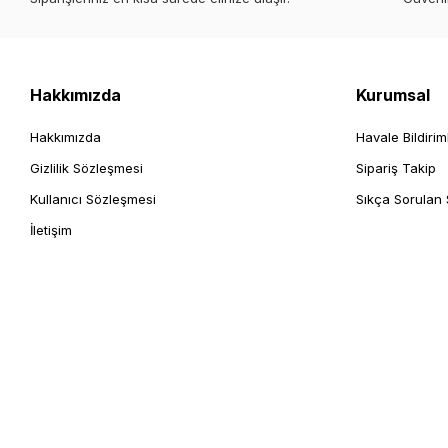
Hakkımızda
Kurumsal
Hakkımızda
Havale Bildirim
Gizlilik Sözleşmesi
Sipariş Takip
Kullanıcı Sözleşmesi
Sıkça Sorulan 
İletişim