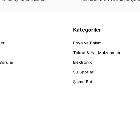
Kategoriler
leri
Boya ve Bakım
Tekne & Yat Malzemeleri
Sorular
Elektronik
Su Sporları
Şişme Bot