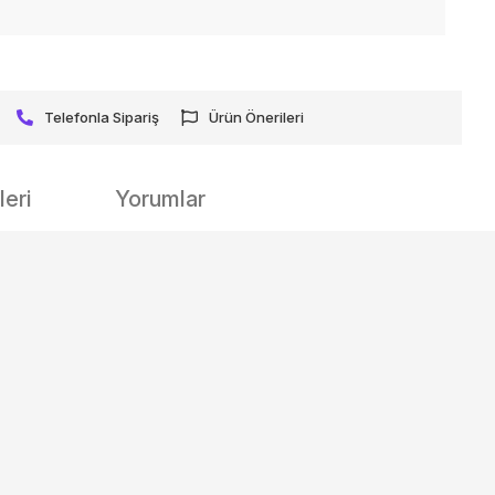
Telefonla Sipariş
Ürün Önerileri
eri
Yorumlar