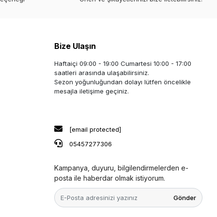
Bize Ulaşın
Haftaiçi 09:00 - 19:00 Cumartesi 10:00 - 17:00
saatleri arasında ulaşabilirsiniz.
Sezon yoğunluğundan dolayı lütfen öncelikle
mesajla iletişime geçiniz.
[email protected]
05457277306
Kampanya, duyuru, bilgilendirmelerden e-
posta ile haberdar olmak istiyorum.
Gönder