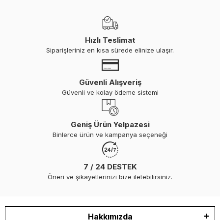
Hızlı Teslimat
Siparişleriniz en kısa sürede elinize ulaşır.
Güvenli Alışveriş
Güvenli ve kolay ödeme sistemi
Geniş Ürün Yelpazesi
Binlerce ürün ve kampanya seçeneği
7 / 24 DESTEK
Öneri ve şikayetlerinizi bize iletebilirsiniz.
Hakkımızda