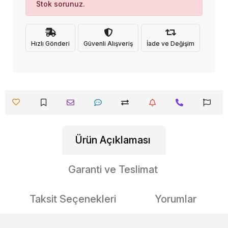
Stok sorunuz.
Hızlı Gönderi
Güvenli Alışveriş
İade ve Değişim
Ürün Açıklaması
Garanti ve Teslimat
Taksit Seçenekleri
Yorumlar