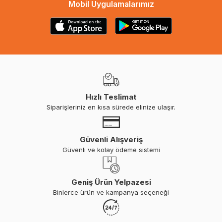
Mobil Uygulamalarımız
Hızlı Teslimat
Siparişleriniz en kısa sürede elinize ulaşır.
Güvenli Alışveriş
Güvenli ve kolay ödeme sistemi
Geniş Ürün Yelpazesi
Binlerce ürün ve kampanya seçeneği