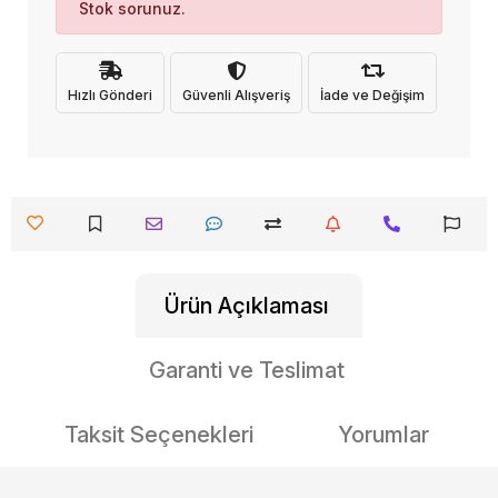
Stok sorunuz.
Hızlı Gönderi
Güvenli Alışveriş
İade ve Değişim
Ürün Açıklaması
Garanti ve Teslimat
Taksit Seçenekleri
Yorumlar