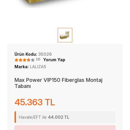
Ürün Kodu:
35026
(2)
Yorum Yap
Marka:
LALIZAS
Max Power VIP150 Fiberglas Montaj
Tabanı
45.363 TL
Havale/EFT ile
44.002 TL