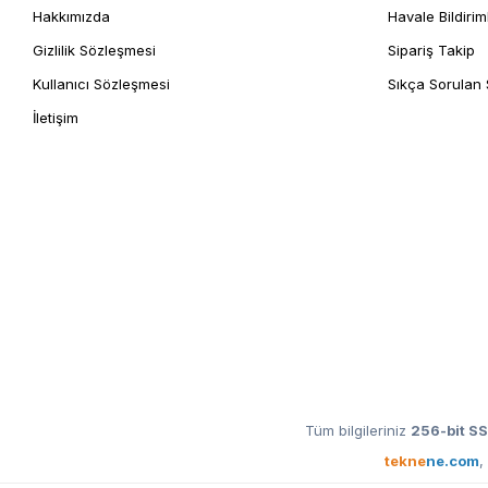
Hakkımızda
Havale Bildirim
Gizlilik Sözleşmesi
Sipariş Takip
Kullanıcı Sözleşmesi
Sıkça Sorulan 
İletişim
Tüm bilgileriniz
256-bit SS
tekne
ne.com