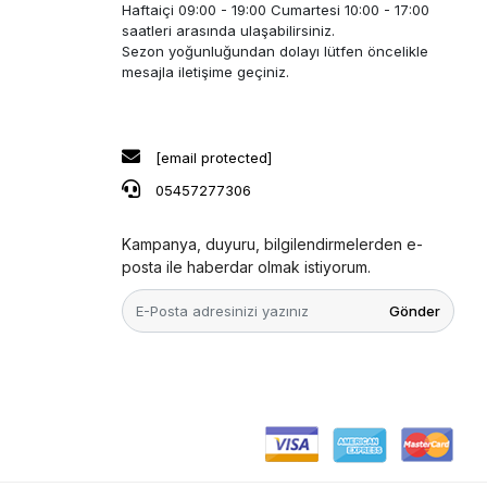
Haftaiçi 09:00 - 19:00 Cumartesi 10:00 - 17:00
saatleri arasında ulaşabilirsiniz.
Sezon yoğunluğundan dolayı lütfen öncelikle
mesajla iletişime geçiniz.
[email protected]
05457277306
Kampanya, duyuru, bilgilendirmelerden e-
posta ile haberdar olmak istiyorum.
Gönder