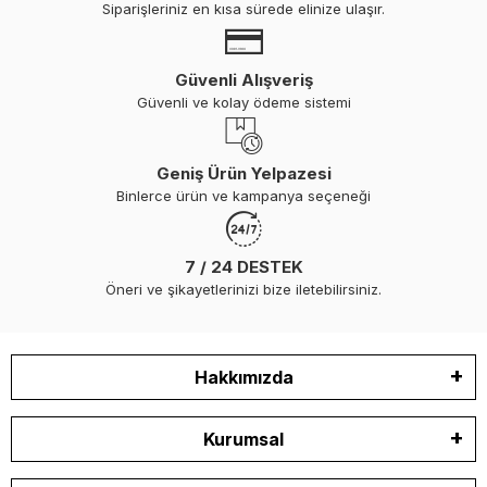
Siparişleriniz en kısa sürede elinize ulaşır.
Güvenli Alışveriş
Güvenli ve kolay ödeme sistemi
Geniş Ürün Yelpazesi
Binlerce ürün ve kampanya seçeneği
7 / 24 DESTEK
Öneri ve şikayetlerinizi bize iletebilirsiniz.
Hakkımızda
Kurumsal