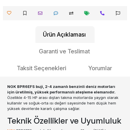
Ürün Açıklaması
Garanti ve Teslimat
Taksit Seçenekleri
Yorumlar
NGK BPR6EFS buji, 2-4 zamanlı benzinli deniz motorları
için üretilmiş, yüksek performanslı ateşleme elemanıdır.
Özellikle 4-15 HP arası dıştan takma motorlarda yaygın olarak
kullanılır ve soğuk-orta ısı değeri sayesinde hem düşük hem
yüksek devirlerde kararlı çalışma sağlar.
Teknik Özellikler ve Uyumluluk