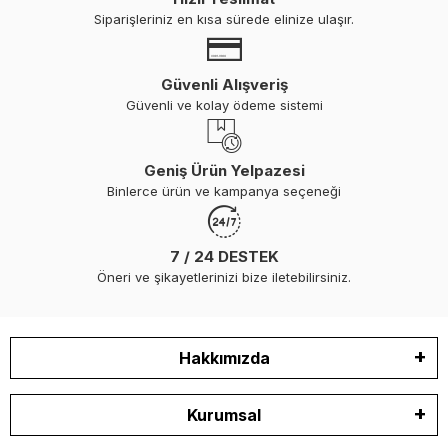
Siparişleriniz en kısa sürede elinize ulaşır.
Güvenli Alışveriş
Güvenli ve kolay ödeme sistemi
Geniş Ürün Yelpazesi
Binlerce ürün ve kampanya seçeneği
7 / 24 DESTEK
Öneri ve şikayetlerinizi bize iletebilirsiniz.
Hakkımızda
Kurumsal