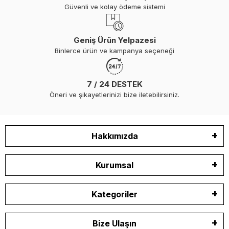
Güvenli ve kolay ödeme sistemi
Geniş Ürün Yelpazesi
Binlerce ürün ve kampanya seçeneği
7 / 24 DESTEK
Öneri ve şikayetlerinizi bize iletebilirsiniz.
Hakkımızda
Kurumsal
Kategoriler
Bize Ulaşın